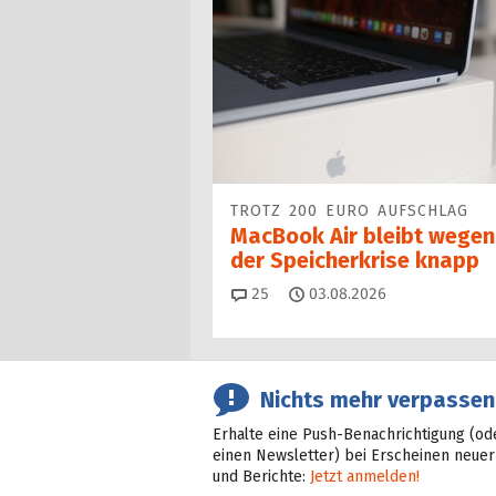
TROTZ 200 EURO AUFSCHLAG
MacBook Air bleibt wegen
der Speicherkrise knapp
Kommentare
25
03.08.2026
Nichts mehr verpassen
Erhalte eine Push-Benachrichtigung (od
einen Newsletter) bei Erscheinen neuer
und Berichte:
Jetzt anmelden!