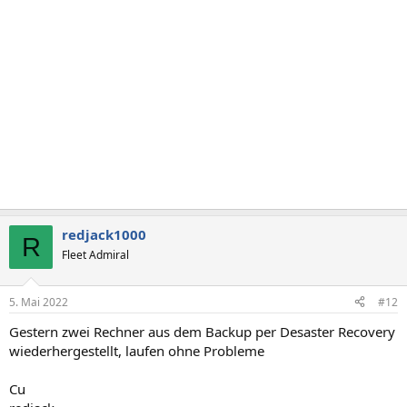
redjack1000
R
Fleet Admiral
5. Mai 2022
#12
Gestern zwei Rechner aus dem Backup per Desaster Recovery
wiederhergestellt, laufen ohne Probleme
Cu