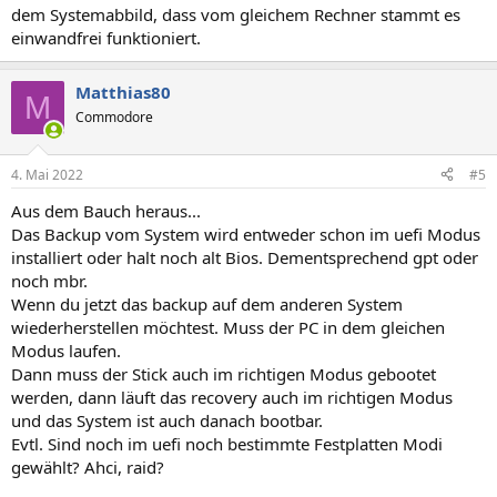
dem Systemabbild, dass vom gleichem Rechner stammt es
einwandfrei funktioniert.
Matthias80
M
Commodore
4. Mai 2022
#5
Aus dem Bauch heraus...
Das Backup vom System wird entweder schon im uefi Modus
installiert oder halt noch alt Bios. Dementsprechend gpt oder
noch mbr.
Wenn du jetzt das backup auf dem anderen System
wiederherstellen möchtest. Muss der PC in dem gleichen
Modus laufen.
Dann muss der Stick auch im richtigen Modus gebootet
werden, dann läuft das recovery auch im richtigen Modus
und das System ist auch danach bootbar.
Evtl. Sind noch im uefi noch bestimmte Festplatten Modi
gewählt? Ahci, raid?