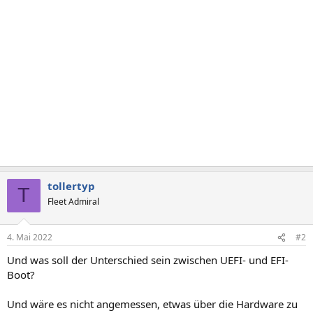
tollertyp
T
Fleet Admiral
4. Mai 2022
#2
Und was soll der Unterschied sein zwischen UEFI- und EFI-
Boot?
Und wäre es nicht angemessen, etwas über die Hardware zu