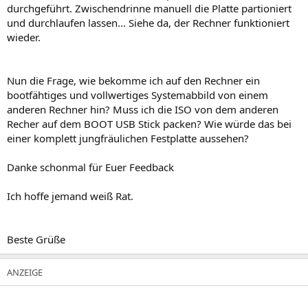
durchgeführt. Zwischendrinne manuell die Platte partioniert
und durchlaufen lassen... Siehe da, der Rechner funktioniert
wieder.
Nun die Frage, wie bekomme ich auf den Rechner ein
bootfähtiges und vollwertiges Systemabbild von einem
anderen Rechner hin? Muss ich die ISO von dem anderen
Recher auf dem BOOT USB Stick packen? Wie würde das bei
einer komplett jungfräulichen Festplatte aussehen?
Danke schonmal für Euer Feedback
Ich hoffe jemand weiß Rat.
Beste Grüße