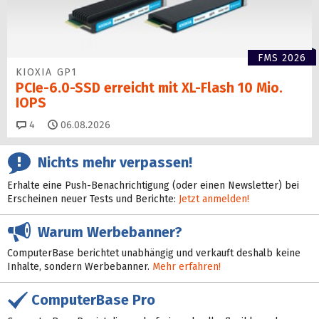
FMS 2026
KIOXIA GP1
PCIe-6.0-SSD erreicht mit XL-Flash 10 Mio.
IOPS
Kommentare
4
06.08.2026
Nichts mehr verpassen!
Erhalte eine Push-Benachrichtigung (oder einen Newsletter) bei
Erscheinen neuer Tests und Berichte:
Jetzt anmelden!
Warum Werbebanner?
ComputerBase berichtet unabhängig und verkauft deshalb keine
Inhalte, sondern Werbebanner.
Mehr erfahren!
ComputerBase Pro