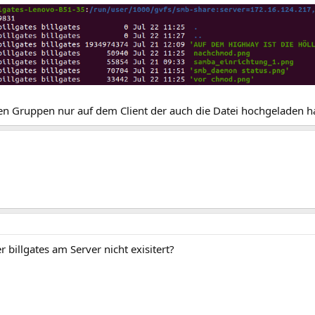
n Gruppen nur auf dem Client der auch die Datei hochgeladen ha
r billgates am Server nicht exisitert?