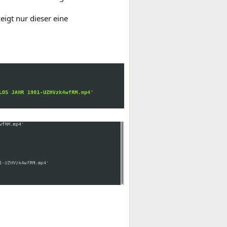
eigt nur dieser eine