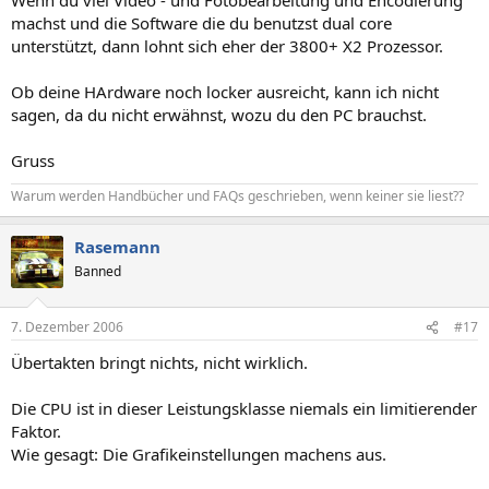
machst und die Software die du benutzst dual core
unterstützt, dann lohnt sich eher der 3800+ X2 Prozessor.
Ob deine HArdware noch locker ausreicht, kann ich nicht
sagen, da du nicht erwähnst, wozu du den PC brauchst.
Gruss
Warum werden Handbücher und FAQs geschrieben, wenn keiner sie liest??
Rasemann
Banned
7. Dezember 2006
#17
Übertakten bringt nichts, nicht wirklich.
Die CPU ist in dieser Leistungsklasse niemals ein limitierender
Faktor.
Wie gesagt: Die Grafikeinstellungen machens aus.