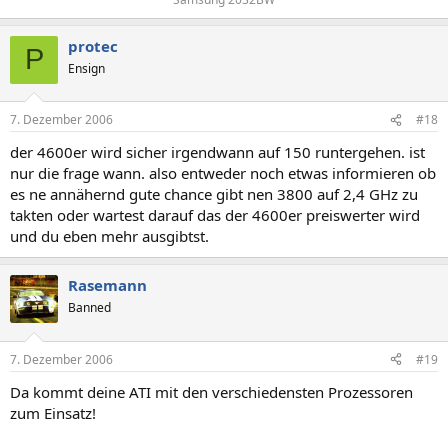
protec
P
Ensign
7. Dezember 2006
#18
der 4600er wird sicher irgendwann auf 150 runtergehen. ist
nur die frage wann. also entweder noch etwas informieren ob
es ne annähernd gute chance gibt nen 3800 auf 2,4 GHz zu
takten oder wartest darauf das der 4600er preiswerter wird
und du eben mehr ausgibtst.
Rasemann
Banned
7. Dezember 2006
#19
Da kommt deine ATI mit den verschiedensten Prozessoren
zum Einsatz!