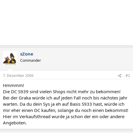
sZone
Commander
7. Dezember 2006
#2
Hmmmm!
Die DC S939 sind vielen Shops nicht mehr zu bekommen!
Bei der Graka würde ich auf jeden Fall noch bis nächstes Jahr
warten. Da du dein Sys ja eh auf Basis S933 hast, würde ich
mir eher einen DC kaufen, solange du noch einen bekommst!
Hier im Verkaufsthread wurde ja schon der ein oder andere
Angeboten.