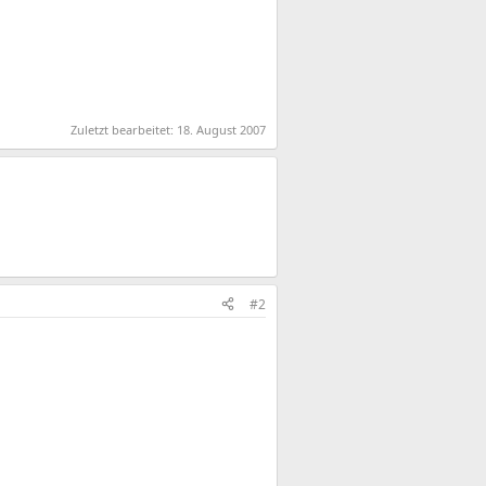
Zuletzt bearbeitet:
18. August 2007
#2