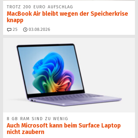
TROTZ 200 EURO AUFSCHLAG
MacBook Air bleibt wegen der Speicherkrise
knapp
Kommentare
25
03.08.2026
8 GB RAM SIND ZU WENIG
Auch Microsoft kann beim Surface Laptop
nicht zaubern