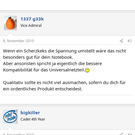
1337 g33k
Vice Admiral
8. November 2010
#2
Wenn ein Scherzkeks die Spannung umstellt wäre das nicht
besonders gut für dein Notebook.
Aber ansonsten spricht ja eigentlich die bessere
Kompatibilität für das Universalnetzteil.
Qualitativ sollte es nicht viel ausmachen, sofern du dich für
ein ordentliches Produkt entscheidest.
bigkiller
Cadet 4th Year
8. November 2010
#3