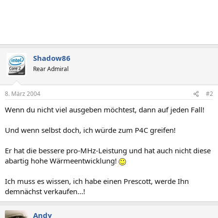
Shadow86
Rear Admiral
8. März 2004
#2
Wenn du nicht viel ausgeben möchtest, dann auf jeden Fall!
Und wenn selbst doch, ich würde zum P4C greifen!
Er hat die bessere pro-MHz-Leistung und hat auch nicht diese
abartig hohe Wärmeentwicklung!
Ich muss es wissen, ich habe einen Prescott, werde Ihn
demnächst verkaufen...!
Andy