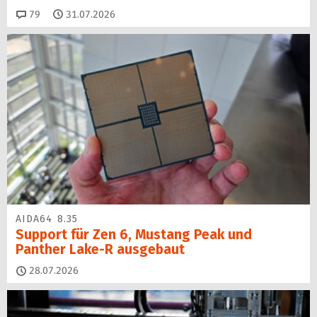
Kommentare
79
31.07.2026
AIDA64 8.35
Support für Zen 6, Mustang Peak und
Panther Lake-R ausgebaut
28.07.2026