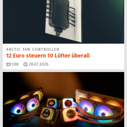
ARCTIC FAN CONTROLLER
12 Euro steuern 10 Lüfter überall
Kommentare
108
28.07.2026