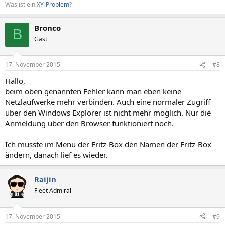
Was ist ein
XY-Problem
?
Bronco
B
Gast
17. November 2015
#8
Hallo,
beim oben genannten Fehler kann man eben keine
Netzlaufwerke mehr verbinden. Auch eine normaler Zugriff
über den Windows Explorer ist nicht mehr möglich. Nur die
Anmeldung über den Browser funktioniert noch.
Ich musste im Menu der Fritz-Box den Namen der Fritz-Box
ändern, danach lief es wieder.
Raijin
Fleet Admiral
17. November 2015
#9