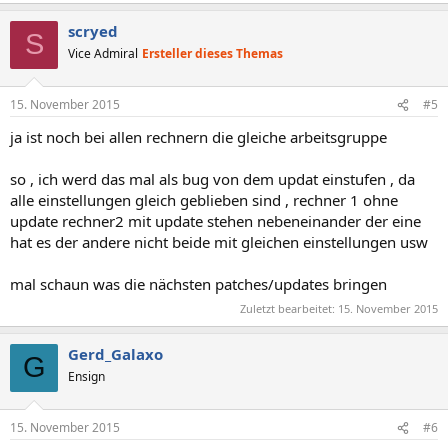
scryed
S
Vice Admiral
Ersteller dieses Themas
15. November 2015
#5
ja ist noch bei allen rechnern die gleiche arbeitsgruppe
so , ich werd das mal als bug von dem updat einstufen , da
alle einstellungen gleich geblieben sind , rechner 1 ohne
update rechner2 mit update stehen nebeneinander der eine
hat es der andere nicht beide mit gleichen einstellungen usw
mal schaun was die nächsten patches/updates bringen
Zuletzt bearbeitet:
15. November 2015
Gerd_Galaxo
G
Ensign
15. November 2015
#6