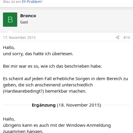
Was ist ein
XY-Problem
?
Bronco
B
Gast
17. November 2015
#10
Hallo,
und sorry, das hatte ich überlesen.
Bei mir war es so, wie ich das beschrieben habe.
Es scheint auf jeden Fall erhebliche Sorgen in dem Bereich zu
geben, die sich anscheinend unterschiedlich
(Hardwarebedingt?) bemerkbar machen.
Ergänzung
(
18. November 2015
)
Hallo,
übrigens kann es auch mit der Windows-Anmeldung
zusammen hängen.