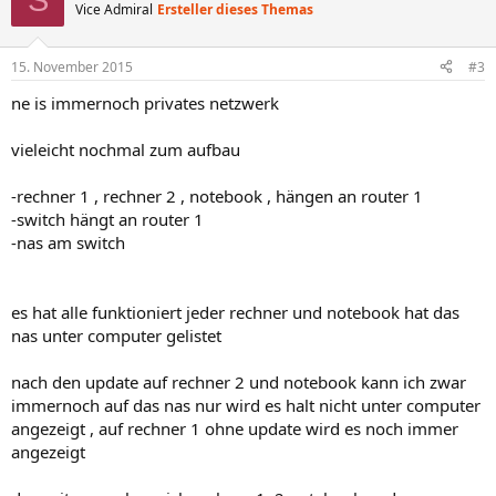
Vice Admiral
Ersteller dieses Themas
15. November 2015
#3
ne is immernoch privates netzwerk
vieleicht nochmal zum aufbau
-rechner 1 , rechner 2 , notebook , hängen an router 1
-switch hängt an router 1
-nas am switch
es hat alle funktioniert jeder rechner und notebook hat das
nas unter computer gelistet
nach den update auf rechner 2 und notebook kann ich zwar
immernoch auf das nas nur wird es halt nicht unter computer
angezeigt , auf rechner 1 ohne update wird es noch immer
angezeigt