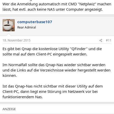
Wer die Anmeldung automatisch mit CMD "Netplwiz" machen
lässt, hat evtl. auch keine NAS unter Computer angezeigt.
computerbase107
Rear Admiral
18. November 2015
#11
Es gibt bei Qnap die kostenlose Utility "QFinder" und die
sollte mal auf dem Client-PC eingespielt werden.
Im Normalfall sollte das Qnap-Nas wieder sichtbar werden
und die Links auf die Verzeichnisse wieder hergestellt werden
können.
Ist das Qnap-Nas nicht sichtbar mit dieser Utility auf dem
Client-PC, dann liegt eine Störung im Netzwerk vor bei
funktionierendem Nas.