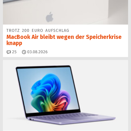
TROTZ 200 EURO AUFSCHLAG
MacBook Air bleibt wegen der Speicherkrise
knapp
Kommentare
25
03.08.2026