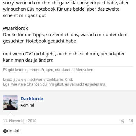
sorry, wenn ich mich nicht ganz klar ausgedrpckt habe, aber
wir suchen EIN notebook für uns beide, aber das zweite
scheint mir ganz gut
@Darklordx
Danke für die Tipps, so ziemlich das, was ich mir unter dem
gesuchten Notebook gedacht habe
und wenn DVI nicht geht, auch nicht schlimm, per adapter
kann man das ja ändern
Es gibt keine dummen Fragen, nur dumme Menschen
Linux ist wie ein schwer erziehbares Kind:
Egal wie viele Chancen du ihm gibst, es verkackt es jedes mal
Darklordx
Admiral
11. November 2010
#6
@noskill