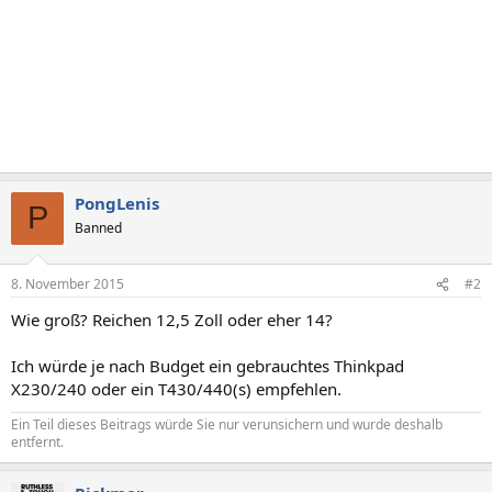
PongLenis
P
Banned
8. November 2015
#2
Wie groß? Reichen 12,5 Zoll oder eher 14?
Ich würde je nach Budget ein gebrauchtes Thinkpad
X230/240 oder ein T430/440(s) empfehlen.
Ein Teil dieses Beitrags würde Sie nur verunsichern und wurde deshalb
entfernt.