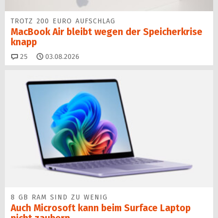
TROTZ 200 EURO AUFSCHLAG
MacBook Air bleibt wegen der Speicherkrise
knapp
Kommentare
25
03.08.2026
8 GB RAM SIND ZU WENIG
Auch Microsoft kann beim Surface Laptop