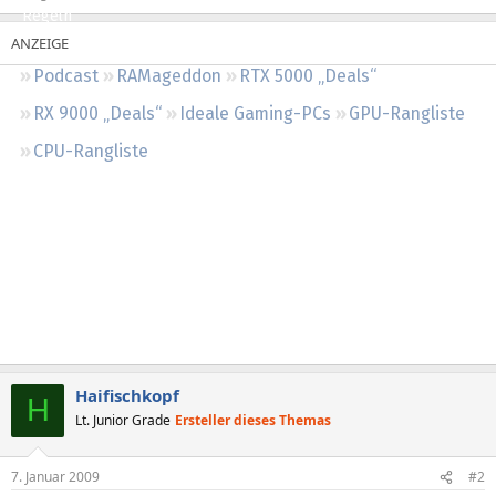
Regeln
Podcast
RAMageddon
RTX 5000 „Deals“
RX 9000 „Deals“
Ideale Gaming-PCs
GPU-Rangliste
CPU-Rangliste
Haifischkopf
H
Lt. Junior Grade
Ersteller dieses Themas
7. Januar 2009
#2