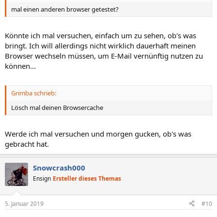
mal einen anderen browser getestet?
Könnte ich mal versuchen, einfach um zu sehen, ob's was
bringt. Ich will allerdings nicht wirklich dauerhaft meinen
Browser wechseln müssen, um E-Mail vernünftig nutzen zu
können...
Grimba schrieb:
Lösch mal deinen Browsercache
Werde ich mal versuchen und morgen gucken, ob's was
gebracht hat.
Snowcrash000
Ensign
Ersteller dieses Themas
5. Januar 2019
#10