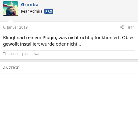
Grimba
Rear Admiral
PRO
6. Januar 2019
#11
Klingt nach einem Plugin, was nicht richtig funktioniert. Ob es
gewollt installiert wurde oder nicht...
Thinking.... please wait...