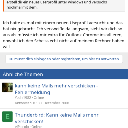
erstell dir ein neues userprofil unter windows und versuchs
nochmal mit dem.
Ich hatte es mal mit einem neuen Useprofil versucht und das
hat nix gebracht. Ich verzweifle da langsam, sieht wirklich so
aus als müsste ich mir extra für Outlook Chrome installieren,
obwohl ich den Scheiss echt nicht auf meinem Rechner haben
will...
Du musst dich einloggen oder registrieren, um hier zu antworten.
Ähnliche Themen
kann keine Mails mehr verschicken -
Fehlermeldung
Yoshi1982
Online
Antworten
8
30. Dezember 2008
Thunderbird: Kann keine Mails mehr
E
verschicken!
elPiccolo
Online