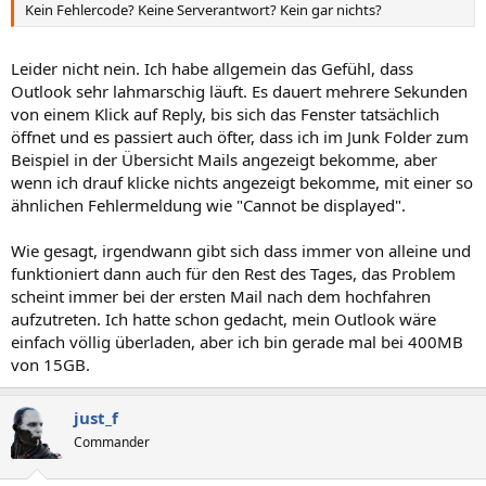
Kein Fehlercode? Keine Serverantwort? Kein gar nichts?
Leider nicht nein. Ich habe allgemein das Gefühl, dass
Outlook sehr lahmarschig läuft. Es dauert mehrere Sekunden
von einem Klick auf Reply, bis sich das Fenster tatsächlich
öffnet und es passiert auch öfter, dass ich im Junk Folder zum
Beispiel in der Übersicht Mails angezeigt bekomme, aber
wenn ich drauf klicke nichts angezeigt bekomme, mit einer so
ähnlichen Fehlermeldung wie "Cannot be displayed".
Wie gesagt, irgendwann gibt sich dass immer von alleine und
funktioniert dann auch für den Rest des Tages, das Problem
scheint immer bei der ersten Mail nach dem hochfahren
aufzutreten. Ich hatte schon gedacht, mein Outlook wäre
einfach völlig überladen, aber ich bin gerade mal bei 400MB
von 15GB.
just_f
Commander