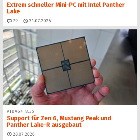
Extrem schneller Mini-PC mit Intel Panther
Lake
Kommentare
79
31.07.2026
AIDA64 8.35
Support für Zen 6, Mustang Peak und
Panther Lake-R ausgebaut
28.07.2026