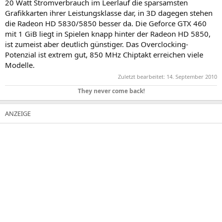
20 Watt Stromverbrauch im Leerlauf die sparsamsten
Grafikkarten ihrer Leistungsklasse dar, in 3D dagegen stehen
die Radeon HD 5830/5850 besser da. Die Geforce GTX 460
mit 1 GiB liegt in Spielen knapp hinter der Radeon HD 5850,
ist zumeist aber deutlich günstiger. Das Overclocking-
Potenzial ist extrem gut, 850 MHz Chiptakt erreichen viele
Modelle.
Zuletzt bearbeitet:
14. September 2010
They never come back!