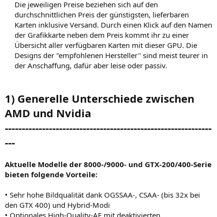
Die jeweiligen Preise beziehen sich auf den
durchschnittlichen Preis der günstigsten, lieferbaren
Karten inklusive Versand. Durch einen Klick auf den Namen
der Grafikkarte neben dem Preis kommt ihr zu einer
Übersicht aller verfügbaren Karten mit dieser GPU. Die
Designs der "empfohlenen Hersteller" sind meist teurer in
der Anschaffung, dafür aber leise oder passiv.​
1) Generelle Unterschiede zwischen
AMD und Nvidia
-------------------------------------------------------------
---
Aktuelle Modelle der 8000-/9000- und GTX-200/400-Serie
bieten folgende Vorteile:
• Sehr hohe Bildqualität dank OGSSAA-, CSAA- (bis 32x bei
den GTX 400) und Hybrid-Modi
• Optionales High-Quality-AF mit deaktivierten