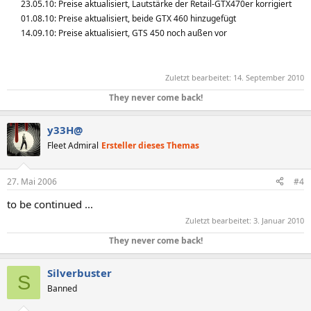
23.05.10: Preise aktualisiert, Lautstärke der Retail-GTX470er korrigiert
01.08.10: Preise aktualisiert, beide GTX 460 hinzugefügt
14.09.10: Preise aktualisiert, GTS 450 noch außen vor
Zuletzt bearbeitet:
14. September 2010
They never come back!
y33H@
Fleet Admiral
Ersteller dieses Themas
27. Mai 2006
#4
to be continued ...
Zuletzt bearbeitet:
3. Januar 2010
They never come back!
Silverbuster
S
Banned