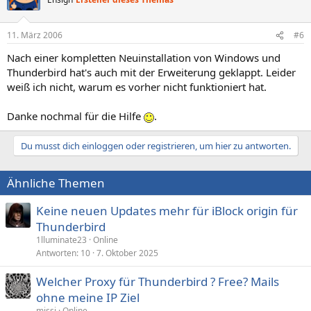
11. März 2006
#6
Nach einer kompletten Neuinstallation von Windows und
Thunderbird hat's auch mit der Erweiterung geklappt. Leider
weiß ich nicht, warum es vorher nicht funktioniert hat.
Danke nochmal für die Hilfe
.
Du musst dich einloggen oder registrieren, um hier zu antworten.
Ähnliche Themen
Keine neuen Updates mehr für iBlock origin für
Thunderbird
1lluminate23
Online
Antworten
10
7. Oktober 2025
Welcher Proxy für Thunderbird ? Free? Mails
ohne meine IP Ziel
missi
Online