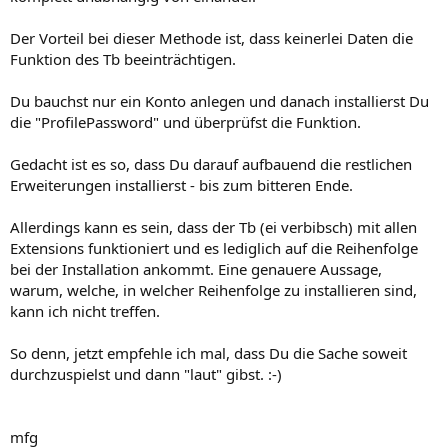
Der Vorteil bei dieser Methode ist, dass keinerlei Daten die
Funktion des Tb beeinträchtigen.
Du bauchst nur ein Konto anlegen und danach installierst Du
die "ProfilePassword" und überprüfst die Funktion.
Gedacht ist es so, dass Du darauf aufbauend die restlichen
Erweiterungen installierst - bis zum bitteren Ende.
Allerdings kann es sein, dass der Tb (ei verbibsch) mit allen
Extensions funktioniert und es lediglich auf die Reihenfolge
bei der Installation ankommt. Eine genauere Aussage,
warum, welche, in welcher Reihenfolge zu installieren sind,
kann ich nicht treffen.
So denn, jetzt empfehle ich mal, dass Du die Sache soweit
durchzuspielst und dann "laut" gibst. :-)
mfg