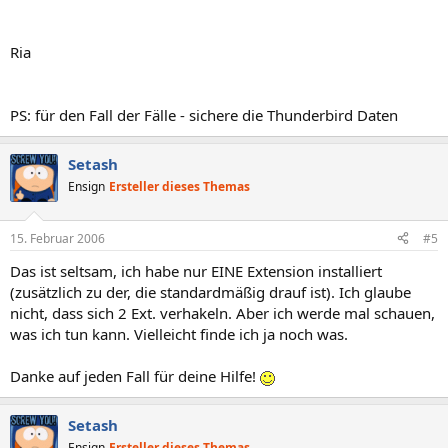
Ria
PS: für den Fall der Fälle - sichere die Thunderbird Daten
Setash
Ensign
Ersteller dieses Themas
15. Februar 2006
#5
Das ist seltsam, ich habe nur EINE Extension installiert
(zusätzlich zu der, die standardmäßig drauf ist). Ich glaube
nicht, dass sich 2 Ext. verhakeln. Aber ich werde mal schauen,
was ich tun kann. Vielleicht finde ich ja noch was.
Danke auf jeden Fall für deine Hilfe!
Setash
Ensign
Ersteller dieses Themas