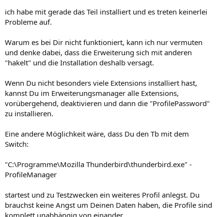
ich habe mit gerade das Teil installiert und es treten keinerlei
Probleme auf.
Warum es bei Dir nicht funktioniert, kann ich nur vermuten
und denke dabei, dass die Erweiterung sich mit anderen
"hakelt" und die Installation deshalb versagt.
Wenn Du nicht besonders viele Extensions installiert hast,
kannst Du im Erweiterungsmanager alle Extensions,
vorübergehend, deaktivieren und dann die "ProfilePassword"
zu installieren.
Eine andere Möglichkeit wäre, dass Du den Tb mit dem
Switch:
"C:\Programme\Mozilla Thunderbird\thunderbird.exe" -
ProfileManager
startest und zu Testzwecken ein weiteres Profil anlegst. Du
brauchst keine Angst um Deinen Daten haben, die Profile sind
komplett unabhängig von einander.