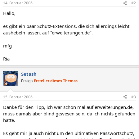
14. Februar 2006
#2
Hallo,
es gibt ein paar Schutz-Extensions, die sich allerdings leicht
aushebeln lassen, auf "erweiterungen.de".
mfg
Ria
Setash
Ensign
Ersteller dieses Themas
15. Februar 2006
#3
Danke für den Tipp, ich war schon mal auf erweiterungen.de,
muss damals aber blind gewesen sein, da ich nichts gefunden
hatte.
Es geht mir ja auch nicht um den ultimativen Passwortschutz,