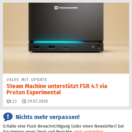
VALVE MIT UPDATE
Steam Machine unterstützt FSR 4.1 via
Proton Experimental
Kommentare
23
29.07.2026
Nichts mehr verpassen!
Erhalte eine Push-Benachrichtigung (oder einen Newsletter) bei
Erscheinen neuer Tests und Berichte:
Jetzt anmelden!