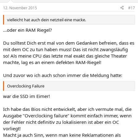
12. November 2015
#17
vielleicht hat auch dein netzteil eine macke.
...oder ein RAM Riegel?
Du solltest Dich erst mal von dem Gedanken befreien, dass es
mit dem OC zu tun haben muss! Das ist nicht zwangsläufig
so! Als meine CPU das letzte mal exakt das gleiche Theater
machte, lag es an einem defekten RAM-Riegel!
Und zuvor wo ich auch schon immer die Meldung hatte:
Overclocking Failure
war die SSD im Eimer!
Ich habe das Bios nicht entwickelt, aber ich vermute mal, die
Ausgabe "Overclocking failure" kommt einfach immer, wenn
der Fehler nicht definitiv zu lokalisieren ist aber ein OC
vorliegt!
Macht ja auch Sinn, wenn man keine Reklamationen als