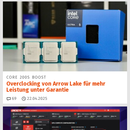
CORE 200S BOOST
Overclocking von Arrow Lake für mehr
Leistung unter Garantie
Kommentare
69
22.04.2025