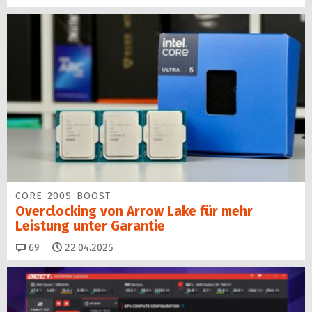
CORE 200S BOOST
Overclocking von Arrow Lake für mehr
Leistung unter Garantie
Kommentare
69
22.04.2025