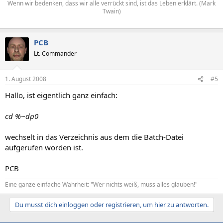
Wenn wir bedenken, dass wir alle verrückt sind, ist das Leben erklärt. (Mark
Twain)
PCB
Lt. Commander
1. August 2008
#5
Hallo, ist eigentlich ganz einfach:
cd %~dp0
wechselt in das Verzeichnis aus dem die Batch-Datei
aufgerufen worden ist.
PCB
Eine ganze einfache Wahrheit: "Wer nichts weiß, muss alles glauben!"
Du musst dich einloggen oder registrieren, um hier zu antworten.