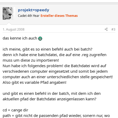
projekt=speedy
Cadet 4th Year
Ersteller dieses Themas
1. August 2008
#3
das kenne ich auch
ich meine, gibt es so einen befehl auch bei batch?
denn ich habe eine batchdatei, die auf eine .reg zugreifen
muss um diese zu importieren!
Nun habe ich folgendes problem! die Batchdatei wird auf
verschiedenen computer eingesetzet und somit bei jedem
computer auch an einer unterschiedlichen stelle gespeichert!
Also gibt es variable Pfad angaben!
und gibt es einen befehl in der batch, mit dem ich den
aktuellen pfad der Batchdatei anzeigenlassen kann?
cd = cange dir
path = gibt nicht de passenden pfad wieder, sonern nur, wo