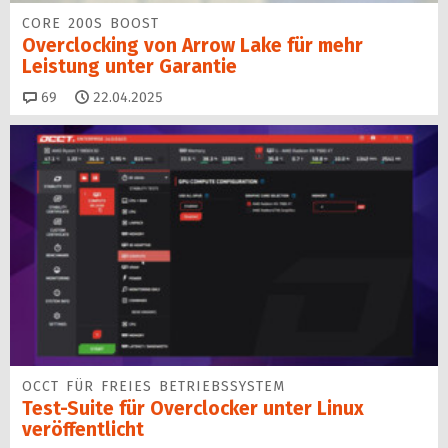
CORE 200S BOOST
Overclocking von Arrow Lake für mehr
Leistung unter Garantie
Kommentare
69
22.04.2025
OCCT FÜR FREIES BETRIEBSSYSTEM
Test-Suite für Overclocker unter Linux
veröffentlicht