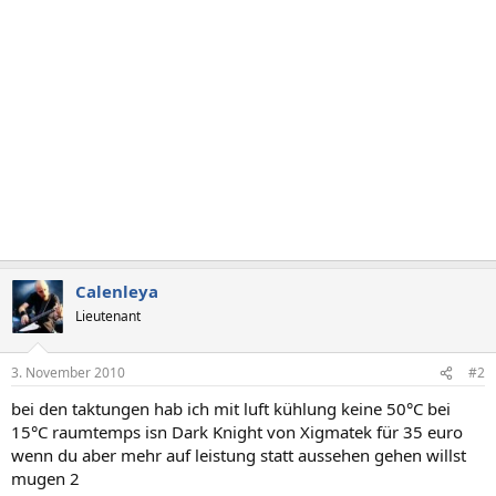
Calenleya
Lieutenant
3. November 2010
#2
bei den taktungen hab ich mit luft kühlung keine 50°C bei
15°C raumtemps isn Dark Knight von Xigmatek für 35 euro
wenn du aber mehr auf leistung statt aussehen gehen willst
mugen 2