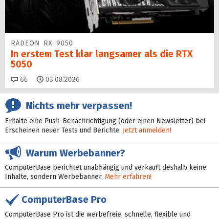
RADEON RX 9050
In erstem Test klar langsamer als die RTX
5050
Kommentare
66
03.08.2026
Nichts mehr verpassen!
Erhalte eine Push-Benachrichtigung (oder einen Newsletter) bei
Erscheinen neuer Tests und Berichte:
Jetzt anmelden!
Warum Werbebanner?
ComputerBase berichtet unabhängig und verkauft deshalb keine
Inhalte, sondern Werbebanner.
Mehr erfahren!
ComputerBase Pro
ComputerBase Pro ist die werbefreie, schnelle, flexible und