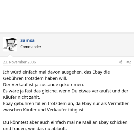
Samsa
Commander
23. November 2006
#2
Ich würd einfach mal davon ausgehen, das Ebay die
Gebühren trotzdem haben will.
Der Verkauf ist ja zustande gekommen.
Es wäre ja fast das gleiche, wenn Du etwas verkaufst und der
Käufer nicht zahlt.
Ebay gebühren fallen trotzdem an, da Ebay nur als Vermittler
zwischen Käufer und Verkäufer tätig ist.
Du könntest aber auch einfach mal ne Mail an Ebay schicken
und fragen, wie das nu abläuft.