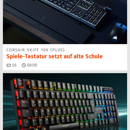
CORSAIR SKIFF 100 (PLUS)
Spiele-Tastatur setzt auf alte Schule
Kommentare
16
08:00