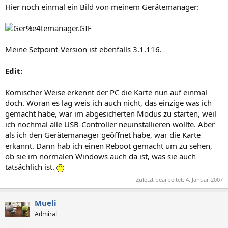
Hier noch einmal ein Bild von meinem Gerätemanager:
Meine Setpoint-Version ist ebenfalls 3.1.116.
Edit:
Komischer Weise erkennt der PC die Karte nun auf einmal
doch. Woran es lag weis ich auch nicht, das einzige was ich
gemacht habe, war im abgesicherten Modus zu starten, weil
ich nochmal alle USB-Controller neuinstallieren wollte. Aber
als ich den Gerätemanager geöffnet habe, war die Karte
erkannt. Dann hab ich einen Reboot gemacht um zu sehen,
ob sie im normalen Windows auch da ist, was sie auch
tatsächlich ist.
Zuletzt bearbeitet:
4. Januar 2007
Mueli
Admiral