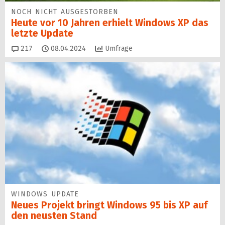
NOCH NICHT AUSGESTORBEN
Heute vor 10 Jahren erhielt Windows XP das
letzte Update
Kommentare
217
08.04.2024
Umfrage
WINDOWS UPDATE
Neues Projekt bringt Windows 95 bis XP auf
den neusten Stand