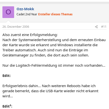
Ozz-Mokk
O
Cadet 2nd Year
Ersteller dieses Themas
26. Dezember 2006
#11
Also zuerst eine Erfolgsmeldung:
Nach der Systemwiederherstellung und dem erneuten Einbau
der Karte wurde sie erkannt und Windows installierte die
Treiber automatisch. Auch sind nun die Einträge im
Gerätemanager zu finden, die dort auch sein sollen.
Nur die Logitech-Fehlermeldung ist immer noch vorhanden...
Edit:
Erfolgserlebnis dahin... Nach weiteren Reboots habe ich
gerade bemerkt, dass die USB-Karte wieder nicht erkannt
wird...
Edit²: