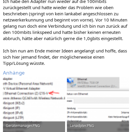
Ich habe den Adapter nun wieder auf die 100mbits
zurückgestellt und hatte wieder das Problem wie oben
beschrieben (springt von kein lankabel angeschlossen zu
netzwerkerkunnung und beginnt von vorne). Vor 10 Minuten
gelang nun doch eine Verbindung und ich bin nun zurück auf
den 100mbits linkspeed und hatte bisher keinen erneuten
abbruch, hätte aber natürlich gerne die 1,0gbits eingestellt.
Ich bin nun am Ende meiner Ideen angelangt und hoffe, dass
sich hier jemand findet, der möglicherweise einen
Tipp/Lösung wüsste.
Anhänge
Gerätemanager.PNG
Lanadpter.PNG