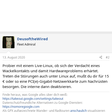
DeusoftheWired
Fleet Admiral
13. August 2020
#2
Probier mit einem Live-Linux, ob sich der Verdacht eines
Wackelkontakts und damit Hardwareproblems erhärtet.
Treten die Störungen auch unter Linux auf, mußt du dir für 15
€ oder so eine PCI(e)-Gigabit-Netzwerkkarte zum Nachrüsten
besorgen. Die interne dann deaktvieren.
Finde heraus, was Google alles über dich weiß:
https://takeout.google.com/settings/takeout
Datenschutzfreundliche Alternativen zu Google-Diensten:
https://nomoregoogle.com
Als GPX aufgezeichnete Wander- und Radtouren
anschaulich
visualisieren