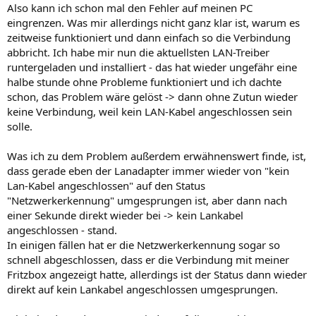
Also kann ich schon mal den Fehler auf meinen PC
eingrenzen. Was mir allerdings nicht ganz klar ist, warum es
zeitweise funktioniert und dann einfach so die Verbindung
abbricht. Ich habe mir nun die aktuellsten LAN-Treiber
runtergeladen und installiert - das hat wieder ungefähr eine
halbe stunde ohne Probleme funktioniert und ich dachte
schon, das Problem wäre gelöst -> dann ohne Zutun wieder
keine Verbindung, weil kein LAN-Kabel angeschlossen sein
solle.
Was ich zu dem Problem außerdem erwähnenswert finde, ist,
dass gerade eben der Lanadapter immer wieder von "kein
Lan-Kabel angeschlossen" auf den Status
"Netzwerkerkennung" umgesprungen ist, aber dann nach
einer Sekunde direkt wieder bei -> kein Lankabel
angeschlossen - stand.
In einigen fällen hat er die Netzwerkerkennung sogar so
schnell abgeschlossen, dass er die Verbindung mit meiner
Fritzbox angezeigt hatte, allerdings ist der Status dann wieder
direkt auf kein Lankabel angeschlossen umgesprungen.