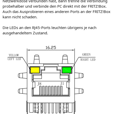
Netzwerkdose verbunden hast, dann trenne die Verbindung
probehalber und verbinde den PC direkt mit der FRITZ!Box.
Auch das Ausprobieren eines anderen Ports an der FRITZ!Box
kann nicht schaden.
Die LEDs an den RJ45-Ports leuchten übrigens je nach
ausgehandeltem Zustand.