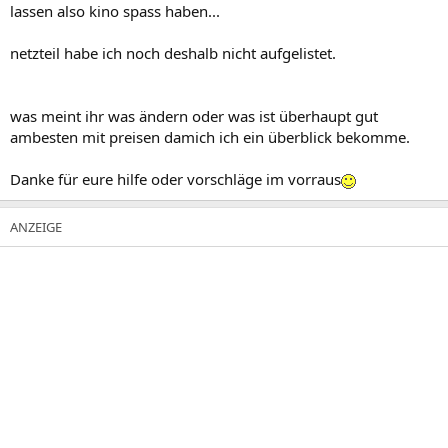
lassen also kino spass haben...
netzteil habe ich noch deshalb nicht aufgelistet.
was meint ihr was ändern oder was ist überhaupt gut
ambesten mit preisen damich ich ein überblick bekomme.
Danke für eure hilfe oder vorschläge im vorraus