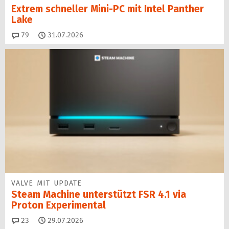
Extrem schneller Mini-PC mit Intel Panther
Lake
Kommentare
79
31.07.2026
VALVE MIT UPDATE
Steam Machine unterstützt FSR 4.1 via
Proton Experimental
Kommentare
23
29.07.2026