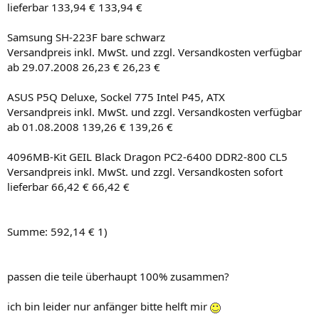
lieferbar 133,94 € 133,94 €
Samsung SH-223F bare schwarz
Versandpreis inkl. MwSt. und zzgl. Versandkosten verfügbar
ab 29.07.2008 26,23 € 26,23 €
ASUS P5Q Deluxe, Sockel 775 Intel P45, ATX
Versandpreis inkl. MwSt. und zzgl. Versandkosten verfügbar
ab 01.08.2008 139,26 € 139,26 €
4096MB-Kit GEIL Black Dragon PC2-6400 DDR2-800 CL5
Versandpreis inkl. MwSt. und zzgl. Versandkosten sofort
lieferbar 66,42 € 66,42 €
Summe: 592,14 € 1)
passen die teile überhaupt 100% zusammen?
ich bin leider nur anfänger bitte helft mir