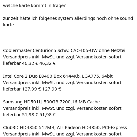
welche karte kommt in frage?
zur zeit hätte ich folgenes system allerdings noch ohne sound
karte...
Coolermaster Centurion5 Schw. CAC-T05-UW ohne Netzteil
Versandpreis inkl. MwSt. und zzgl. Versandkosten sofort
lieferbar 46,32 € 46,32 €
Intel Core 2 Duo E8400 Box 6144Kb, LGA775, 64bit
Versandpreis inkl. MwSt. und zzgl. Versandkosten sofort
lieferbar 127,99 € 127,99 €
Samsung HD501LJ 500GB 7200,16 MB Cache
Versandpreis inkl. MwSt. und zzgl. Versandkosten sofort
lieferbar 51,98 € 51,98 €
Club3D HD4850 512MB, ATI Radeon HD4850, PCI-Express
Versandpreis inkl. MwSt. und zzgl. Versandkosten sofort