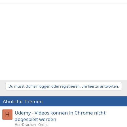
Du musst dich einloggen oder registrieren, um hier zu antworten.
Ähnliche Themen
Udemy - Videos können in Chrome nicht
H
abgespielt werden
HerrDrachen
Online