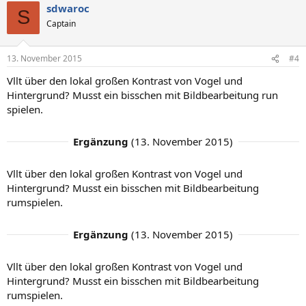
sdwaroc
S
Captain
13. November 2015
#4
Vllt über den lokal großen Kontrast von Vogel und
Hintergrund? Musst ein bisschen mit Bildbearbeitung run
spielen.
Ergänzung
(
13. November 2015
)
Vllt über den lokal großen Kontrast von Vogel und
Hintergrund? Musst ein bisschen mit Bildbearbeitung
rumspielen.
Ergänzung
(
13. November 2015
)
Vllt über den lokal großen Kontrast von Vogel und
Hintergrund? Musst ein bisschen mit Bildbearbeitung
rumspielen.