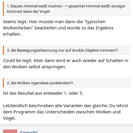
1. blauen Himmel weiß machen --> gesamter Himmel weiß! einziger
Kontrast wäre der Vogel
Seems legit. Hier müsste man dann die "typischen
Wolkenfarben" bearbeiten und würde so das Ergebnis
erhalten.
3. die Bewegungserkennung nur auf dunkle Objekte trimmen?!
Could be legit. Aber dann wird er auch wieder auf Schatten in
den Wolken selbst anspringen.
2. die Wolken irgendwie ausblenden?!
Ist das Resultat aus entweder 1. oder 3.
Letztendlich beschrieben alle Varianten das gleiche: Du lehrst
dem Programm das Unterscheiden zwischen Wolken und
Vogel.
Crouchi