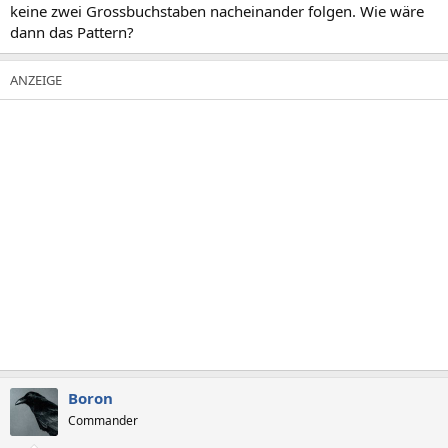
keine zwei Grossbuchstaben nacheinander folgen. Wie wäre
dann das Pattern?
Boron
Commander