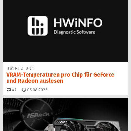
HWINFO 8.51
VRAM-Temperaturen pro Chip für GeForce
und Radeon auslesen
Kommentare
47
05.08.2026