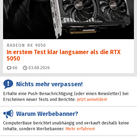
RADEON RX 9050
In erstem Test klar langsamer als die RTX
5050
Kommentare
66
03.08.2026
Nichts mehr verpassen!
Erhalte eine Push-Benachrichtigung (oder einen Newsletter) bei
Erscheinen neuer Tests und Berichte:
Jetzt anmelden!
Warum Werbebanner?
ComputerBase berichtet unabhängig und verkauft deshalb keine
Inhalte, sondern Werbebanner.
Mehr erfahren!