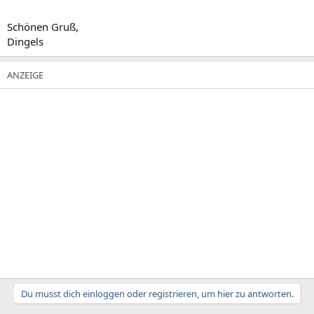
Schönen Gruß,
Dingels
Du musst dich einloggen oder registrieren, um hier zu antworten.