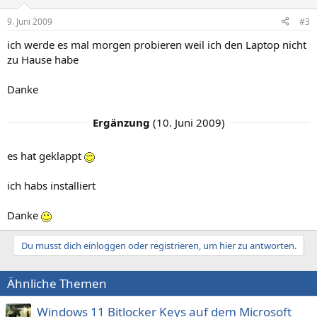
9. Juni 2009
#3
ich werde es mal morgen probieren weil ich den Laptop nicht
zu Hause habe
Danke
Ergänzung
(
10. Juni 2009
)
es hat geklappt
ich habs installiert
Danke
Du musst dich einloggen oder registrieren, um hier zu antworten.
Ähnliche Themen
Windows 11 Bitlocker Keys auf dem Microsoft