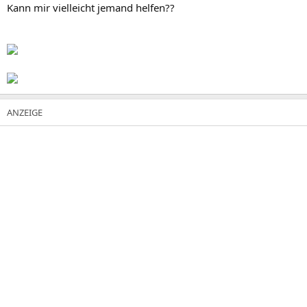
Kann mir vielleicht jemand helfen??