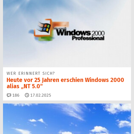
WER ERINNERT SICH?
Heute vor 25 Jahren erschien Windows 2000
alias „NT 5.0“
Kommentare
186
17.02.2025