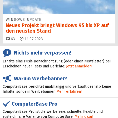
WINDOWS UPDATE
Neues Projekt bringt Windows 95 bis XP auf
den neusten Stand
Kommentare
63
11.07.2023
Nichts mehr verpassen!
Erhalte eine Push-Benachrichtigung (oder einen Newsletter) bei
Erscheinen neuer Tests und Berichte:
Jetzt anmelden!
Warum Werbebanner?
ComputerBase berichtet unabhängig und verkauft deshalb keine
Inhalte, sondern Werbebanner.
Mehr erfahren!
ComputerBase Pro
ComputerBase Pro ist die werbefreie, schnelle, flexible und
zugleich faire Variante von ComputerBase.
Mehr dazu!