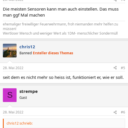
Die meisten Sensoren kann man auch einstellen. Das muss
man ggf Mal machen
ehemaliger freiwilliger Feuerwehrmann, froh niemanden mehr helfen zu
müssen!
Wertloser Mensch und weniger Wert als 1DM- menschlicher Sondermüll
chris12
Banned
Ersteller dieses Themas
28. Mai 2022
#5
seit dem es nicht mehr so heiss ist, funktioniert er, wie er soll.
strempe
S
Gast
28. Mai 2022
#6
chris12 schrieb: