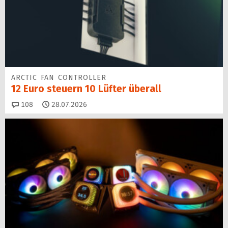
ARCTIC FAN CONTROLLER
12 Euro steuern 10 Lüfter überall
Kommentare
108
28.07.2026