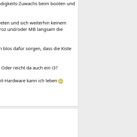
indigkeits-Zuwachs beim booten und
reten und sich weiterhin keinem
Proz und/oder MB langsam die
 blos dafür sorgen, dass die Kiste
Oder reicht da auch ein i3?
zeit-Hardware kann ich leben