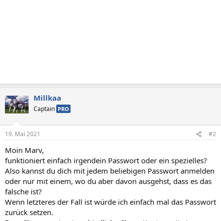
Millkaa
Captain
PRO
19. Mai 2021
#2
Moin Marv,
funktioniert einfach irgendein Passwort oder ein spezielles?
Also kannst du dich mit jedem beliebigen Passwort anmelden
oder nur mit einem, wo du aber davon ausgehst, dass es das
falsche ist?
Wenn letzteres der Fall ist würde ich einfach mal das Passwort
zurück setzen.