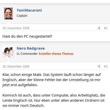
ToniMacaroni
Captain
26. Dezember 2008
#2
Hast du den PC neugestartet?
Nero Redgrave
Lt. Commander
Ersteller dieses Themas
26. Dezember 2008
#3
Klar, schon einige Male. Das System läuft schon länger auf
Englisch, aber der kleine Fehler bei der Umstellung ist mir
jetzt erst aufgefallen.
Komisch ist auch, dass unter Computer, also Arbeitsplatz, die
Leiste Englisch ist. Nur eben unter allen anderen Ordnern ist
sie immer noch Deutsch.