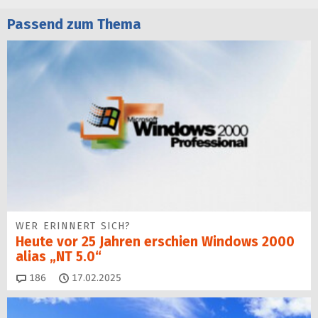
Passend zum Thema
WER ERINNERT SICH?
Heute vor 25 Jahren erschien Windows 2000
alias „NT 5.0“
Kommentare
186
17.02.2025