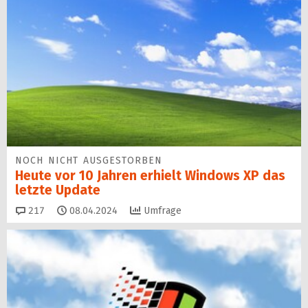
NOCH NICHT AUSGESTORBEN
Heute vor 10 Jahren erhielt Windows XP das
letzte Update
Kommentare
217
08.04.2024
Umfrage