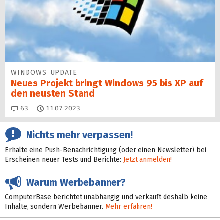
WINDOWS UPDATE
Neues Projekt bringt Windows 95 bis XP auf
den neusten Stand
Kommentare
63
11.07.2023
Nichts mehr verpassen!
Erhalte eine Push-Benachrichtigung (oder einen Newsletter) bei
Erscheinen neuer Tests und Berichte:
Jetzt anmelden!
Warum Werbebanner?
ComputerBase berichtet unabhängig und verkauft deshalb keine
Inhalte, sondern Werbebanner.
Mehr erfahren!