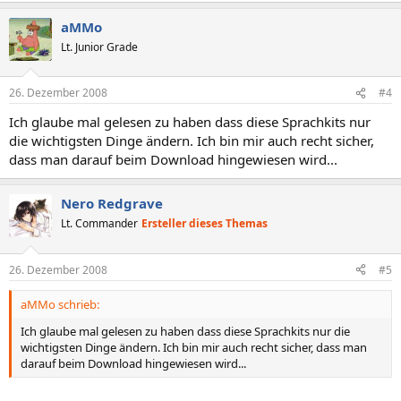
aMMo
Lt. Junior Grade
26. Dezember 2008
#4
Ich glaube mal gelesen zu haben dass diese Sprachkits nur
die wichtigsten Dinge ändern. Ich bin mir auch recht sicher,
dass man darauf beim Download hingewiesen wird...
Nero Redgrave
Lt. Commander
Ersteller dieses Themas
26. Dezember 2008
#5
aMMo schrieb:
Ich glaube mal gelesen zu haben dass diese Sprachkits nur die
wichtigsten Dinge ändern. Ich bin mir auch recht sicher, dass man
darauf beim Download hingewiesen wird...