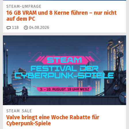
STEAM-UMFRAGE
16 GB VRAM und 8 Kerne führen – nur nicht
auf dem PC
Kommentare
118
04.08.2026
STEAM SALE
Valve bringt eine Woche Rabatte für
Cyberpunk-Spiele