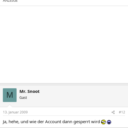
Mr. Snoot
M
Gast
13. Januar 2009
#12
Ja, hehe, und wie der Account dann gesperrt wird