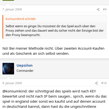
7. Januar 2009
#9
Konsumkind schrieb:
Selbst wenn es ginge: Du müsstest dir das Spiel auch über den
Proxy ziehen und das dauert weil du sicher nicht der Einzige bist der
den Proxy beansprucht.
Nö! Bei meiner Methode nicht. Über zweiten Account-Kaufen
und als Geschenk an sich selbst senden.
Uepsilon
Commander
9. Januar 2009
#10
@konsumkind: der schnittgrad des spiels wird nach KEY
bewertet und nicht nach IP beim saugen.. sprich, wenn du das
spiel in england oder sonst wo kaufst und auf deinen account
in deutschland bannst, dann hast du die ungeschnittene