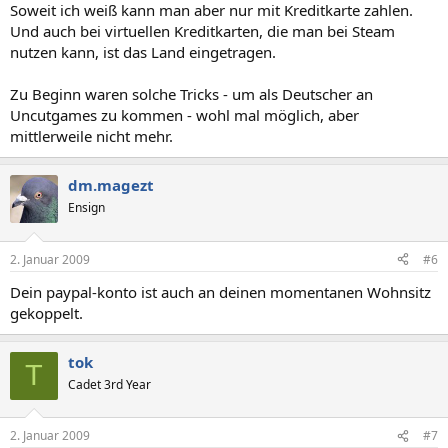
Soweit ich weiß kann man aber nur mit Kreditkarte zahlen.
Und auch bei virtuellen Kreditkarten, die man bei Steam
nutzen kann, ist das Land eingetragen.
Zu Beginn waren solche Tricks - um als Deutscher an
Uncutgames zu kommen - wohl mal möglich, aber
mittlerweile nicht mehr.
dm.magezt
Ensign
2. Januar 2009
#6
Dein paypal-konto ist auch an deinen momentanen Wohnsitz
gekoppelt.
tok
T
Cadet 3rd Year
2. Januar 2009
#7