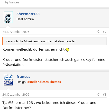
mfg Frances
Sherman123
Fleet Admiral
24. Dezember 2006
#7
Kann ich die Musik auch im Internet downloaden
Können vielleicht, dürfen sicher nicht.
Kruder und Dorfmeister ist sicherlich auch ganz okay für eine
Präsentation.
frances
Ensign
Ersteller dieses Themas
24. Dezember 2006
#8
Tja @Sherman123 , wo bekomme ich dieses Kruder und
Dorfmeister her?