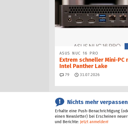
ASUS NUC 16 PRO
Extrem schneller Mini-PC 
Intel Panther Lake
Kommentare
79
31.07.2026
Nichts mehr verpassen
Erhalte eine Push-Benachrichtigung (od
einen Newsletter) bei Erscheinen neuer
und Berichte:
Jetzt anmelden!