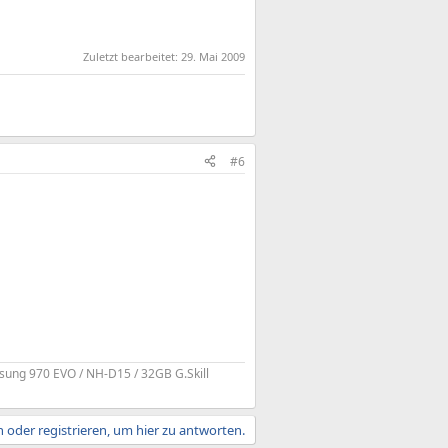
Zuletzt bearbeitet:
29. Mai 2009
#6
sung 970 EVO / NH-D15 / 32GB G.Skill
 oder registrieren, um hier zu antworten.