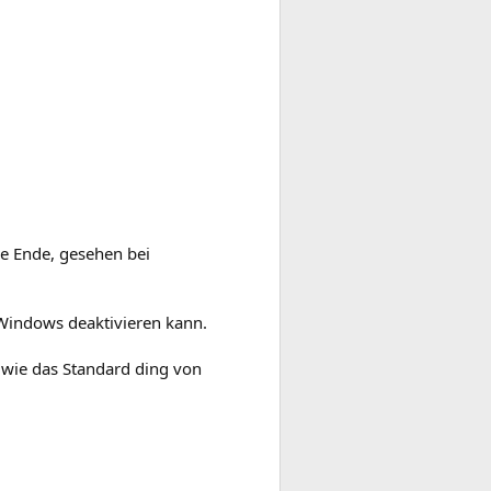
ne Ende, gesehen bei
 Windows deaktivieren kann.
 wie das Standard ding von