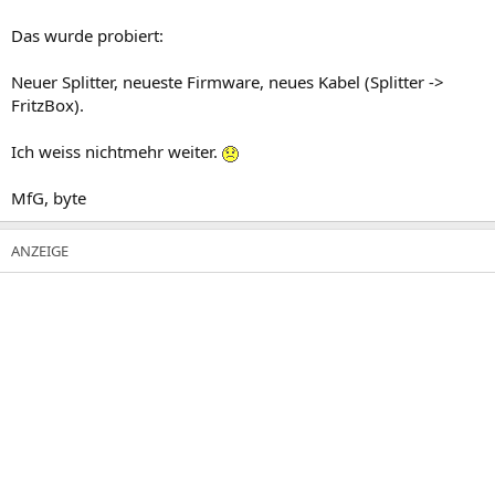
Das wurde probiert:
Neuer Splitter, neueste Firmware, neues Kabel (Splitter ->
FritzBox).
Ich weiss nichtmehr weiter.
MfG, byte