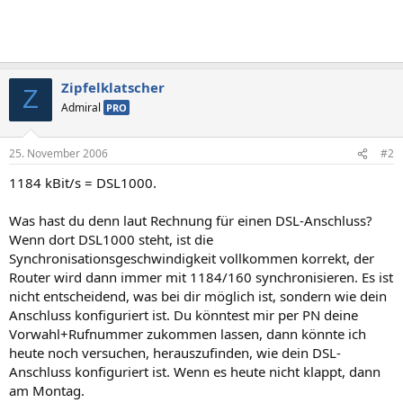
Zipfelklatscher
Z
Admiral
PRO
25. November 2006
#2
1184 kBit/s = DSL1000.
Was hast du denn laut Rechnung für einen DSL-Anschluss?
Wenn dort DSL1000 steht, ist die
Synchronisationsgeschwindigkeit vollkommen korrekt, der
Router wird dann immer mit 1184/160 synchronisieren. Es ist
nicht entscheidend, was bei dir möglich ist, sondern wie dein
Anschluss konfiguriert ist. Du könntest mir per PN deine
Vorwahl+Rufnummer zukommen lassen, dann könnte ich
heute noch versuchen, herauszufinden, wie dein DSL-
Anschluss konfiguriert ist. Wenn es heute nicht klappt, dann
am Montag.