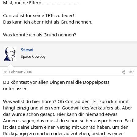
Mist, meine Eltern...............................
Conrad ist für seine TFTs zu teuer!
Das kann ich aber nicht als Grund nennen.
Was könnte ich als Grund nennen?
Stewi
Space Cowboy
26. Februar 2006
#7
Du könntest vor allen Dingen mal die Doppelposts
unterlassen.
Was willst du hier hören? Ob Conrad den TFT zurück nimmt
hängt einzig und allen vom Goodwill des Verkäufers ab. Aber
das wurde schon gesagt. Hier kann dir niemand etwas
Anderes sagen, das musst du schon selber ausprobieren. Fakt
ist das deine Eltern einen Vetrag mit Conrad haben, um den
Rückgängig zu machen oder aufzuheben, bedarf es einer