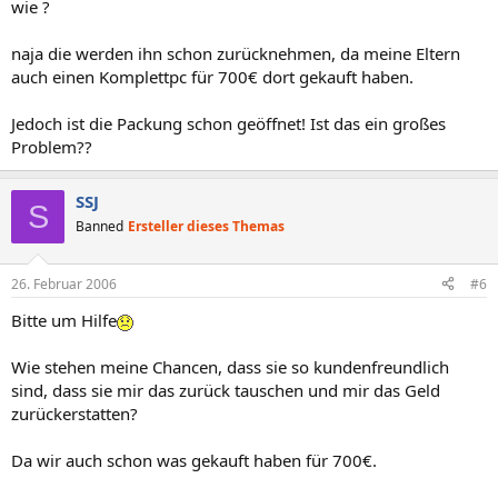
wie ?
naja die werden ihn schon zurücknehmen, da meine Eltern
auch einen Komplettpc für 700€ dort gekauft haben.
Jedoch ist die Packung schon geöffnet! Ist das ein großes
Problem??
SSJ
S
Banned
Ersteller dieses Themas
26. Februar 2006
#6
Bitte um Hilfe
Wie stehen meine Chancen, dass sie so kundenfreundlich
sind, dass sie mir das zurück tauschen und mir das Geld
zurückerstatten?
Da wir auch schon was gekauft haben für 700€.