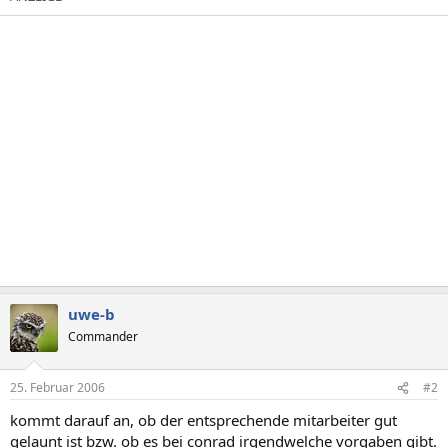
uwe-b
Commander
25. Februar 2006
#2
kommt darauf an, ob der entsprechende mitarbeiter gut
gelaunt ist bzw. ob es bei conrad irgendwelche vorgaben gibt.