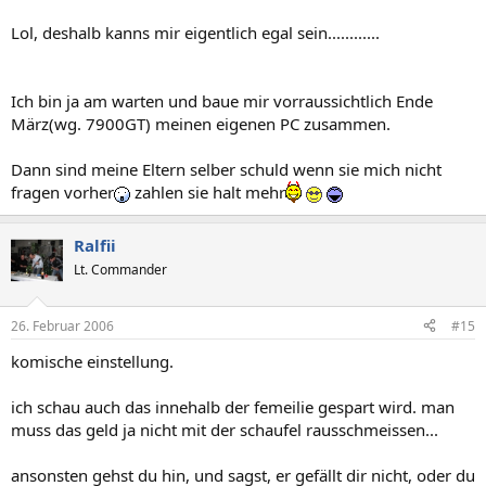
Lol, deshalb kanns mir eigentlich egal sein............
Ich bin ja am warten und baue mir vorraussichtlich Ende
März(wg. 7900GT) meinen eigenen PC zusammen.
Dann sind meine Eltern selber schuld wenn sie mich nicht
fragen vorher
zahlen sie halt mehr
Ralfii
Lt. Commander
26. Februar 2006
#15
komische einstellung.
ich schau auch das innehalb der femeilie gespart wird. man
muss das geld ja nicht mit der schaufel rausschmeissen...
ansonsten gehst du hin, und sagst, er gefällt dir nicht, oder du