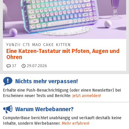
YUNZII C75 MAO CAKE KITTEN
Eine Katzen-Tastatur mit Pfoten, Augen und
Ohren
Kommentare
37
29.07.2026
Nichts mehr verpassen!
Erhalte eine Push-Benachrichtigung (oder einen Newsletter) bei
Erscheinen neuer Tests und Berichte:
Jetzt anmelden!
Warum Werbebanner?
ComputerBase berichtet unabhängig und verkauft deshalb keine
Inhalte, sondern Werbebanner.
Mehr erfahren!