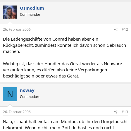
Osmodium
Commander
26. Februar 2006
#12
Die Ladengeschäfte von Conrad haben aber ein
Rückgaberecht, zumindest konnte ich davon schon Gebrauch
machen.
Wichtig ist, dass der Händler das Gerät wieder als Neuware
verkaufen kann, es dürfen also keine Verpackungen
beschädigt sein oder etwas das Gerät.
noway
N
Commodore
26. Februar 2006
#13
Naja, schaut halt einfach am Montag, ob ihr den Umgetauscht
bekommt. Wenn nicht, mein Gott du hast es doch nicht