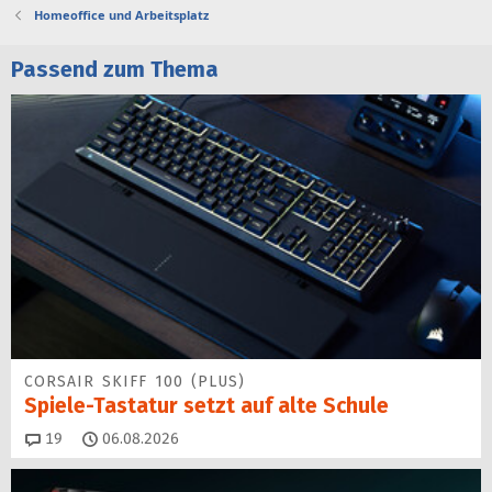
Homeoffice und Arbeitsplatz
Passend zum Thema
CORSAIR SKIFF 100 (PLUS)
Spiele-Tastatur setzt auf alte Schule
Kommentare
19
06.08.2026