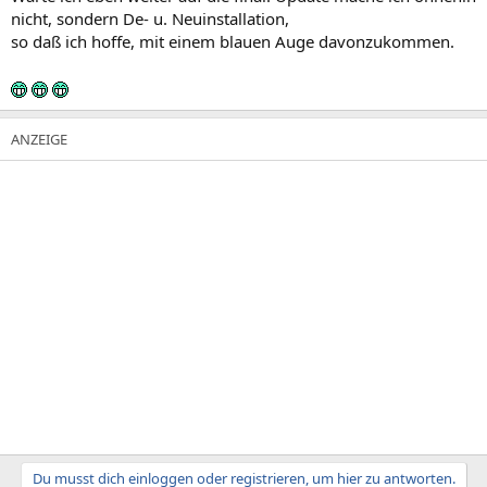
nicht, sondern De- u. Neuinstallation,
so daß ich hoffe, mit einem blauen Auge davonzukommen.
Du musst dich einloggen oder registrieren, um hier zu antworten.