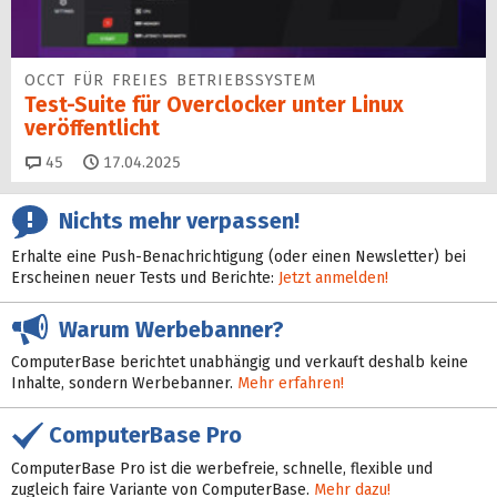
OCCT FÜR FREIES BETRIEBSSYSTEM
Test-Suite für Overclocker unter Linux
veröffentlicht
Kommentare
45
17.04.2025
Nichts mehr verpassen!
Erhalte eine Push-Benachrichtigung (oder einen Newsletter) bei
Erscheinen neuer Tests und Berichte:
Jetzt anmelden!
Warum Werbebanner?
ComputerBase berichtet unabhängig und verkauft deshalb keine
Inhalte, sondern Werbebanner.
Mehr erfahren!
ComputerBase Pro
ComputerBase Pro ist die werbefreie, schnelle, flexible und
zugleich faire Variante von ComputerBase.
Mehr dazu!