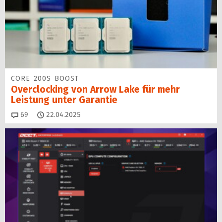
CORE 200S BOOST
Overclocking von Arrow Lake für mehr
Leistung unter Garantie
Kommentare
69
22.04.2025