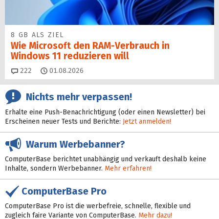
8 GB ALS ZIEL
Wie Microsoft den RAM-Verbrauch in
Windows 11 reduzieren will
Kommentare
222
01.08.2026
Nichts mehr verpassen!
Erhalte eine Push-Benachrichtigung (oder einen Newsletter) bei
Erscheinen neuer Tests und Berichte:
Jetzt anmelden!
Warum Werbebanner?
ComputerBase berichtet unabhängig und verkauft deshalb keine
Inhalte, sondern Werbebanner.
Mehr erfahren!
ComputerBase Pro
ComputerBase Pro ist die werbefreie, schnelle, flexible und
zugleich faire Variante von ComputerBase.
Mehr dazu!