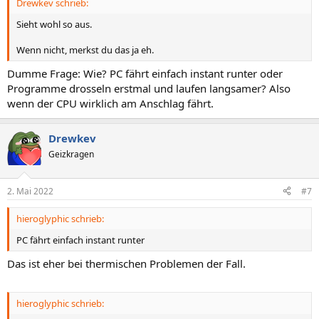
Drewkev schrieb:
Sieht wohl so aus.
Wenn nicht, merkst du das ja eh.
Dumme Frage: Wie? PC fährt einfach instant runter oder
Programme drosseln erstmal und laufen langsamer? Also
wenn der CPU wirklich am Anschlag fährt.
Drewkev
Geizkragen
2. Mai 2022
#7
hieroglyphic schrieb:
PC fährt einfach instant runter
Das ist eher bei thermischen Problemen der Fall.
hieroglyphic schrieb: