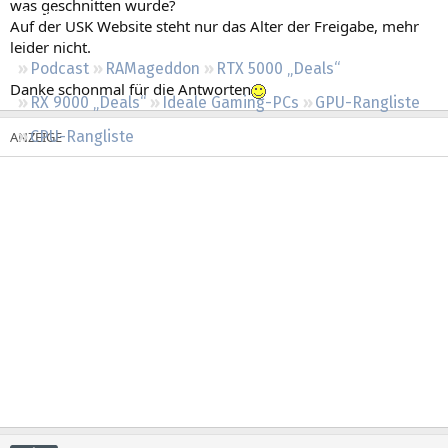
was geschnitten wurde?
Regeln
Auf der USK Website steht nur das Alter der Freigabe, mehr
leider nicht.
Podcast
RAMageddon
RTX 5000 „Deals“
Danke schonmal für die Antworten
RX 9000 „Deals“
Ideale Gaming-PCs
GPU-Rangliste
CPU-Rangliste