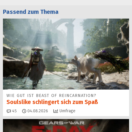
Passend zum Thema
WIE GUT IST BEAST OF REINCARNATION?
Soulslike schlingert sich zum Spaß
Kommentare
45
04.08.2026
Umfrage